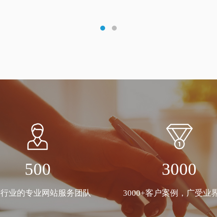
500
3000
耕行业的专业网站服务团队
3000+客户案例，广受业