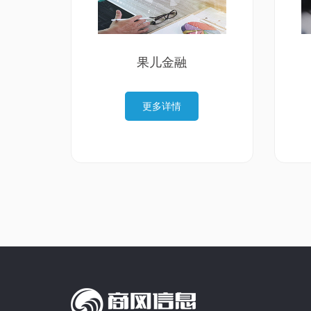
果儿金融
更多详情