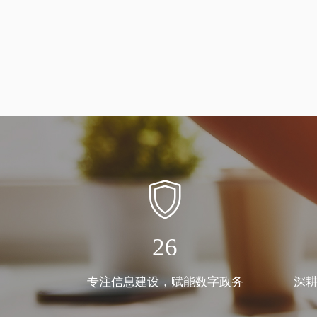
26
专注信息建设，赋能数字政务
深