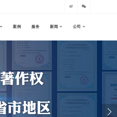
案例
服务
新闻
公司