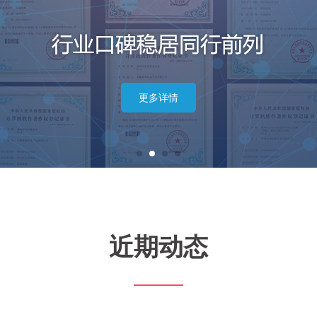
更多详情
近期动态