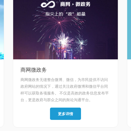
商网微政务
商网微政务无缝整合微博、微信，为市民提供不访问
政府网站的情况下，通过关注政府微博和微信平台同
样可以获取各项服务。 不仅是高效的政务信息发布平
台，更是政府与群众之间的舆论沟通平台。
更多详情