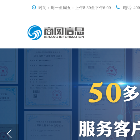
时间：周一至周五：上午8:30至下午6:00
电话: 400