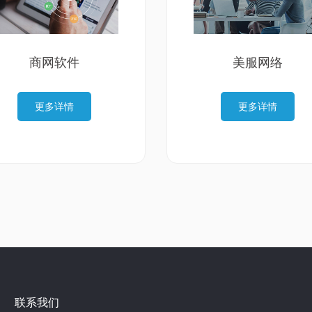
商网软件
美服网络
更多详情
更多详情
联系我们