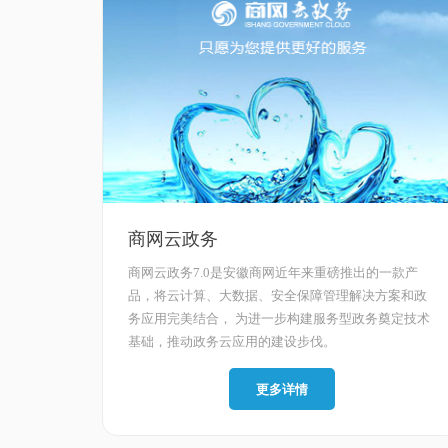
商网云政务
商网云政务7.0是安徽商网近年来重磅推出的一款产
品，将云计算、大数据、安全保障管理解决方案和政
务应用完美结合， 为进一步构建服务型政务奠定技术
基础，推动政务云应用的建设步伐。
更多详情