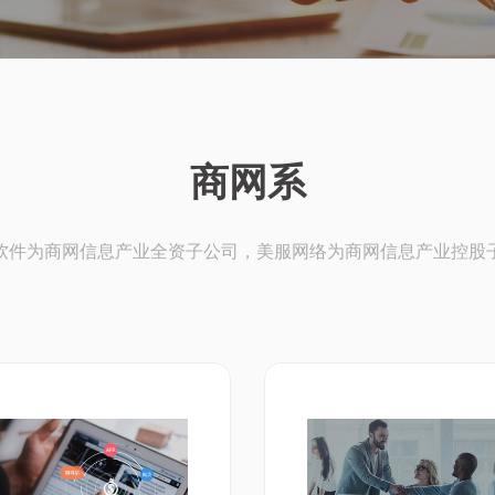
商网系
软件为商网信息产业全资子公司，美服网络为商网信息产业控股