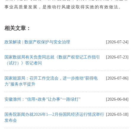
事业高质量发展，是推动行风建设取得实效的有效做法。
相关文章：
政策解读 | 数据产权保护与安全治理
[2026-07-24]
国家数据局有关负责同志就《数据产权登记工作指引
[2026-07-23]
（试行）》答记者问
国家能源局：召开工作交流会，进一步推动“获得电
[2026-07-06]
力”服务水平提升
安徽滁州：“信用+政务”让办事“一路绿灯”
[2026-06-04]
国务院新闻办就2026年1—2月份国民经济运行情况举行
[2026-03-18]
发布会