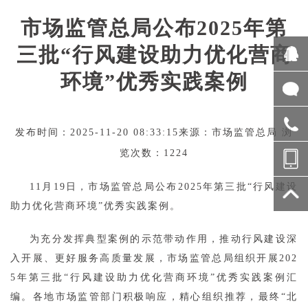
市场监管总局公布2025年第
三批“行风建设助力优化营商
环境”优秀实践案例
发布时间：2025-11-20 08:33:15来源：市场监管总局 浏
览次数：1224
11月19日，市场监管总局公布2025年第三批“行风建设
助力优化营商环境”优秀实践案例。
为充分发挥典型案例的示范带动作用，推动行风建设深
入开展、更好服务高质量发展，市场监管总局组织开展202
5年第三批“行风建设助力优化营商环境”优秀实践案例汇
编。各地市场监管部门积极响应，精心组织推荐，最终“北