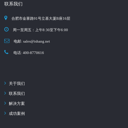
联系我们
合肥市金寨路91号立基大厦B座16层
周一至周五：上午8:30至下午6:00
电邮: sales
ishang.net
电话: 400-8770616
关于我们
联系我们
解决方案
成功案例