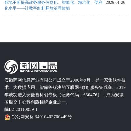
各地不断提高政务服务信息化、智能化、精准化、便利
[2026-01-26]
化水平——让数字红利释放治理效能
安徽商网信息产业有限公司成立于2000年9月，是一家集软件技
术、大数据应用、智库等版块的互联网+政府服务集成商。2019
年成功进入安徽省科创专板（证券代码：630476），成为安徽
省股交中心科创版挂牌企业之一。
皖B2-20110059-1
皖公网安备 34010402700449号