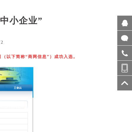
中小企业”
72
司（以下简称“商网信息”）成功入选。