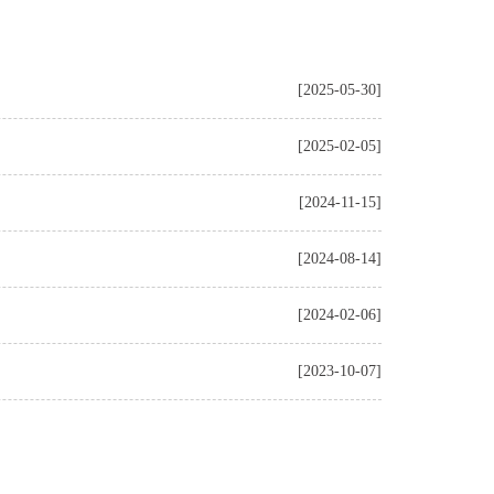
[2025-05-30]
[2025-02-05]
[2024-11-15]
[2024-08-14]
[2024-02-06]
[2023-10-07]