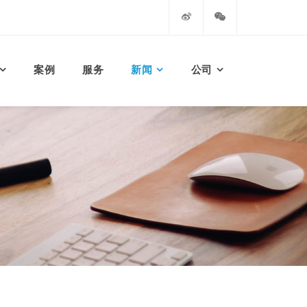
案例
服务
新闻
公司