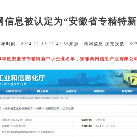
网信息被认定为“安徽省专精特新
布时间：2024-11-15 11:41:56来源：商网信息 浏览次数：30
024年度安徽省专精特新中小企业名单，安徽商网信息产业有限公