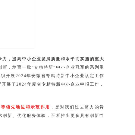
争力，提高中小企业发展质量和水平而实施的重大
新，培育一批“专精特新”中小企业冠军的系列重
织开展2024年安徽省专精特新中小企业认定工作
开展了2024年度省专精特新中小企业申报工作，
度等领先地位和示范作用
，是对我们过去努力的肯
术创新、优化服务体验，不断推出更多具有创新性