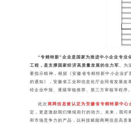
“专精特新”企业是国家为推进中小企业专业
工程，是支撑国家经济高质量发展的生力军
。为
要指示精神，根据《安徽省专精特新中小企业扩面
的通知》，安徽省工业和信息化厅会同省发展改革
经企业申报、逐级审核推荐、第三方审核等程序
此次
商网信息被认定为安徽省专精特新中心
定，更是激励我们继续前行的动力。未来，我司
和市场竞争力的产品，以科技赋能商网信息高质