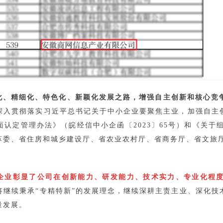
化、精细化、特色化、新颖化发展之路，增强自主创新和核心竞
深入贯彻落实习近平总书记关于中小企业要聚焦主业，加强自主创
认定管理办法》（皖经信中小企函〔2023〕65号）和《关于组
委、省住房和城乡建设厅、省农业农村厅、省商务厅、省文旅厅
。
企业彰显了公司在创新能力、研发能力、技术实力、专业化程
将继续秉承“专精特新”的发展理念，继续深耕主责主业、深化技
量发展。