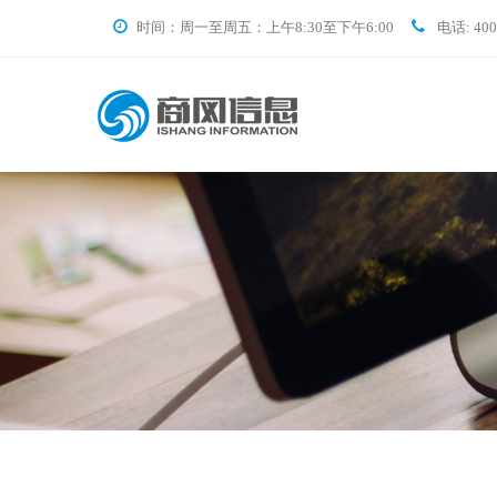
时间：周一至周五：上午8:30至下午6:00
电话: 400