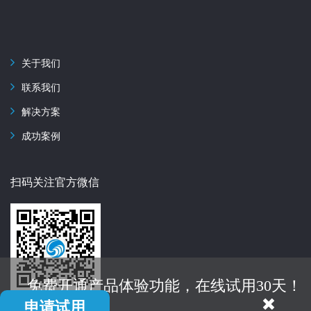
关于我们
联系我们
解决方案
成功案例
扫码关注官方微信
免费开通产品体验功能，在线试用30天！
申请试用