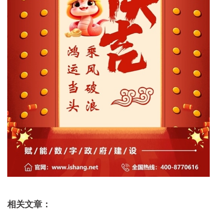
相关文章：