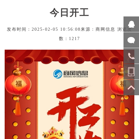
今日开工
发布时间：2025-02-05 10:56:08来源：商网信息 浏览次
数：1217