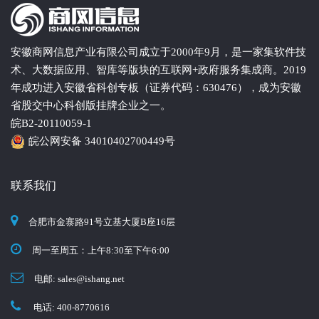
安徽商网信息产业有限公司成立于2000年9月，是一家集软件技
术、大数据应用、智库等版块的互联网+政府服务集成商。2019
年成功进入安徽省科创专板（证券代码：630476），成为安徽
省股交中心科创版挂牌企业之一。
皖B2-20110059-1
皖公网安备 34010402700449号
联系我们
合肥市金寨路91号立基大厦B座16层
周一至周五：上午8:30至下午6:00
电邮: sales
ishang.net
电话: 400-8770616