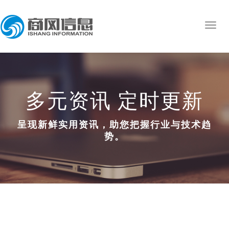
多元资讯 定时更新
呈现新鲜实用资讯，助您把握行业与技术趋
势。