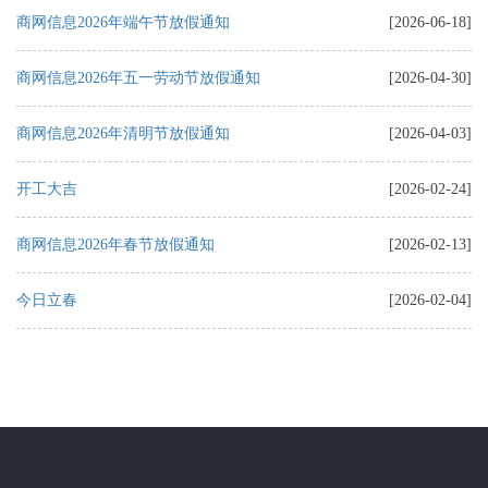
商网信息2026年端午节放假通知
[2026-06-18]
商网信息2026年五一劳动节放假通知
[2026-04-30]
商网信息2026年清明节放假通知
[2026-04-03]
开工大吉
[2026-02-24]
商网信息2026年春节放假通知
[2026-02-13]
今日立春
[2026-02-04]