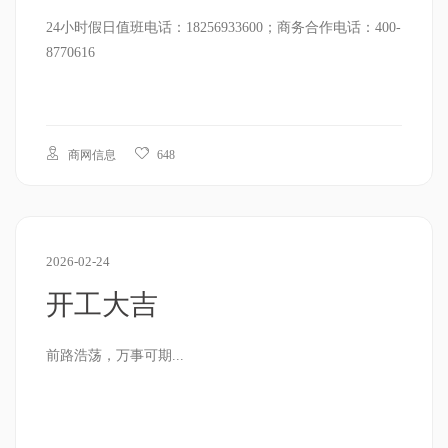
24小时假日值班电话：18256933600；商务合作电话：400-
8770616
商网信息
648
2026-02-24
开工大吉
前路浩荡，万事可期...