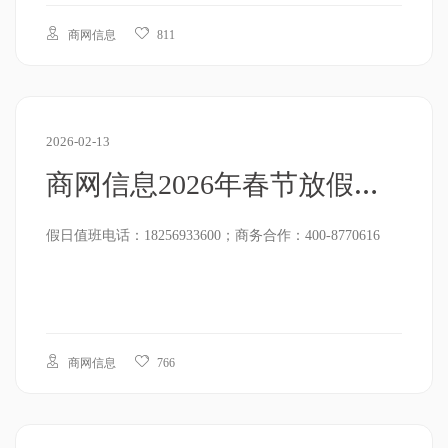
商网信息
811
2026-02-13
商网信息2026年春节放假通知
假日值班电话：18256933600；商务合作：400-8770616
商网信息
766