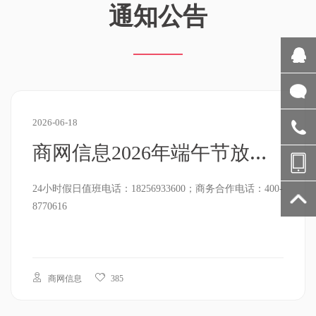
通知公告
2026-06-18
商网信息2026年端午节放假通知
24小时假日值班电话：18256933600；商务合作电话：400-
8770616
商网信息
385