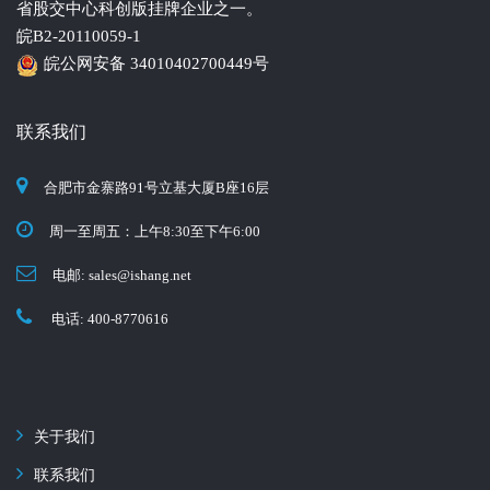
省股交中心科创版挂牌企业之一。
皖B2-20110059-1
皖公网安备 34010402700449号
联系我们
合肥市金寨路91号立基大厦B座16层
周一至周五：上午8:30至下午6:00
电邮: sales
ishang.net
电话: 400-8770616
关于我们
联系我们