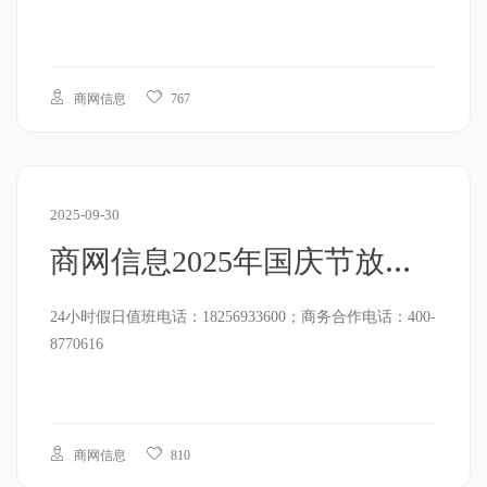
商网信息
767
2025-09-30
商网信息2025年国庆节放假通知
24小时假日值班电话：18256933600；商务合作电话：400-
8770616
商网信息
810