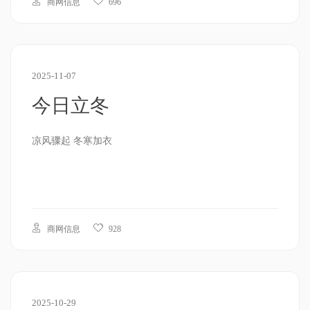
商网信息
696
2025-11-07
今日立冬
凉风骤起 冬寒加衣
商网信息
928
2025-10-29