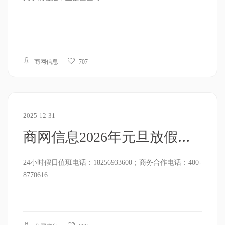
商网信息
707
2025-12-31
商网信息2026年元旦放假通知
24小时假日值班电话：18256933600；商务合作电话：400-
8770616