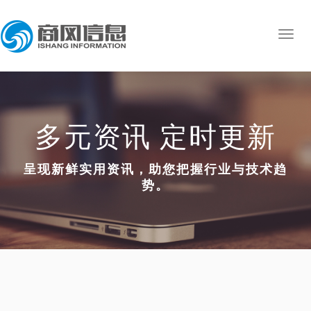
多元资讯 定时更新
呈现新鲜实用资讯，助您把握行业与技术趋
势。