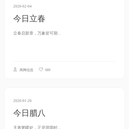
2026-02-04
今日立春
立春启新章，万象皆可期...
商网信息
669
2026-01-26
今日腊八
天寒粥暖处，正是团圆时...