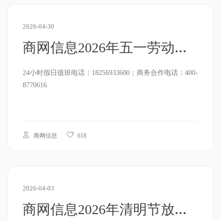
2026-04-30
商网信息2026年五一劳动节放假通知
24小时假日值班电话：18256933600；商务合作电话：400-
8770616
商网信息
618
2026-04-03
商网信息2026年清明节放假通知