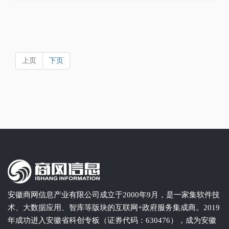
上页
下页
安徽商网信息产业有限公司成立于2000年9月，是一家集软件技
术、大数据应用、智库等版块的互联网+政府服务集成商。2019
年成功进入安徽省科创专板（证券代码：630476），成为安徽